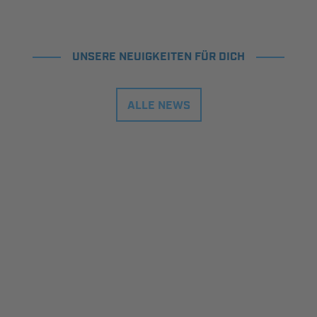
UNSERE NEUIGKEITEN FÜR DICH
ALLE NEWS