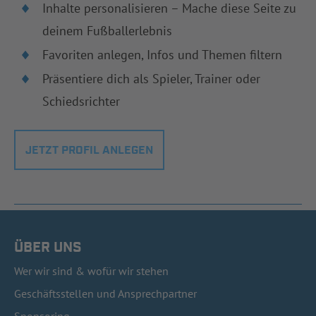
Inhalte personalisieren – Mache diese Seite zu
deinem Fußballerlebnis
Favoriten anlegen, Infos und Themen filtern
Präsentiere dich als Spieler, Trainer oder
Schiedsrichter
JETZT PROFIL ANLEGEN
ÜBER UNS
Wer wir sind & wofür wir stehen
Geschäftsstellen und Ansprechpartner