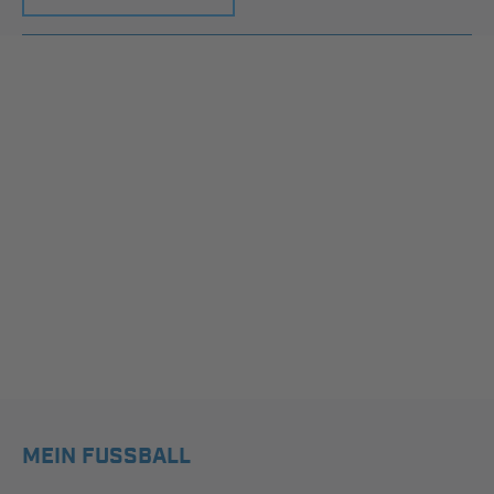
MEIN FUSSBALL