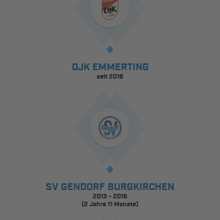
DJK EMMERTING
seit 2016
SV GENDORF BURGKIRCHEN
2013 - 2016
(2 Jahre 11 Monate)