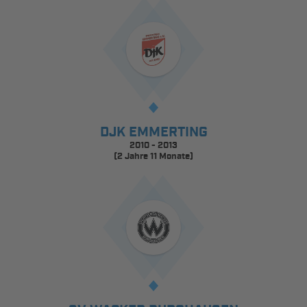
DJK EMMERTING
2010 - 2013
(2 Jahre 11 Monate)