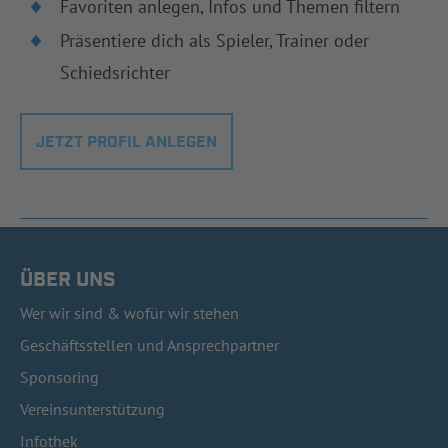
Favoriten anlegen, Infos und Themen filtern
Präsentiere dich als Spieler, Trainer oder
Schiedsrichter
JETZT PROFIL ANLEGEN
ÜBER UNS
Wer wir sind & wofür wir stehen
Geschäftsstellen und Ansprechpartner
Sponsoring
Vereinsunterstützung
Infothek