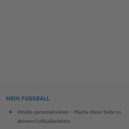
MEIN FUSSBALL
Inhalte personalisieren – Mache diese Seite zu
deinem Fußballerlebnis