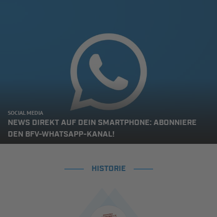
SOCIAL MEDIA
NEWS DIREKT AUF DEIN SMARTPHONE: ABONNIERE
DEN BFV-WHATSAPP-KANAL!
HISTORIE