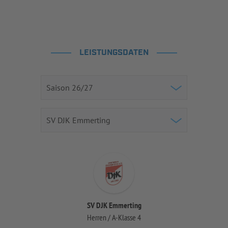
LEISTUNGSDATEN
SV DJK Emmerting
Herren / A-Klasse 4