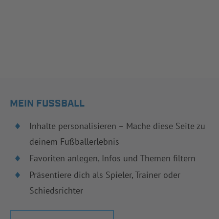
MEIN FUSSBALL
Inhalte personalisieren – Mache diese Seite zu
deinem Fußballerlebnis
Favoriten anlegen, Infos und Themen filtern
Präsentiere dich als Spieler, Trainer oder
Schiedsrichter