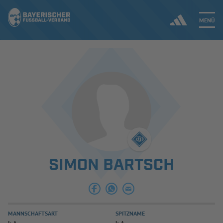
MENÜ
Jetzt einloggen
ERGEBNISSE & WETTBEWERBE
NEUIGKEITEN
SPIELBETRIEB & VERBANDSLEBEN
SIMON BARTSCH
AUSBILDUNG & FÖRDERUNG
DER VERBAND
MANNSCHAFTSART
SPITZNAME