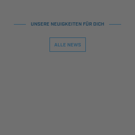
UNSERE NEUIGKEITEN FÜR DICH
ALLE NEWS