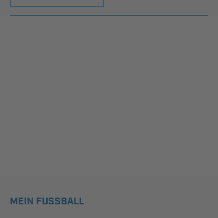
MEIN FUSSBALL