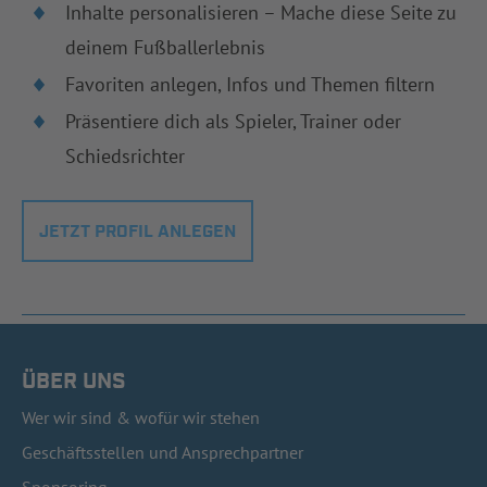
Inhalte personalisieren – Mache diese Seite zu
deinem Fußballerlebnis
Favoriten anlegen, Infos und Themen filtern
Präsentiere dich als Spieler, Trainer oder
Schiedsrichter
JETZT PROFIL ANLEGEN
ÜBER UNS
Wer wir sind & wofür wir stehen
Geschäftsstellen und Ansprechpartner