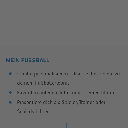
MEIN FUSSBALL
Inhalte personalisieren – Mache diese Seite zu
deinem Fußballerlebnis
Favoriten anlegen, Infos und Themen filtern
Präsentiere dich als Spieler, Trainer oder
Schiedsrichter