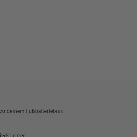
 zu deinem Fußballerlebnis
iedsrichter