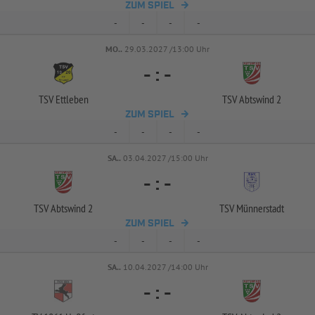
ZUM SPIEL
-
-
-
-
MO..
29.03.2027 /13:00 Uhr
-
:
-
TSV Ettleben
TSV Abtswind 2
ZUM SPIEL
-
-
-
-
SA..
03.04.2027 /15:00 Uhr
-
:
-
TSV Abtswind 2
TSV Münnerstadt
ZUM SPIEL
-
-
-
-
SA..
10.04.2027 /14:00 Uhr
-
:
-