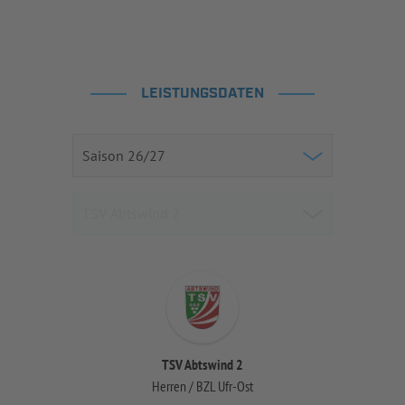
LEISTUNGSDATEN
TSV Abtswind 2
Herren / BZL Ufr-Ost