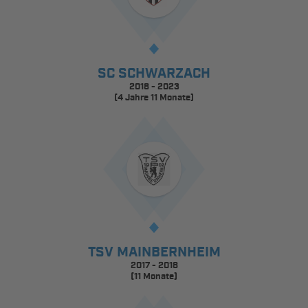
SC SCHWARZACH
2018 - 2023
(4 Jahre 11 Monate)
TSV MAINBERNHEIM
2017 - 2018
(11 Monate)