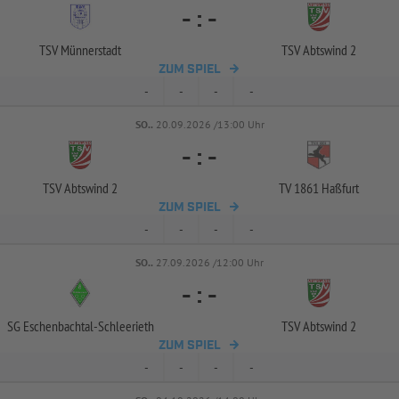
-
:
-
TSV Münnerstadt
TSV Abtswind 2
ZUM SPIEL
-
-
-
-
SO..
20.09.2026 /13:00 Uhr
-
:
-
TSV Abtswind 2
TV 1861 Haßfurt
ZUM SPIEL
-
-
-
-
SO..
27.09.2026 /12:00 Uhr
-
:
-
SG Eschenbachtal-
Schleerieth
TSV Abtswind 2
ZUM SPIEL
-
-
-
-