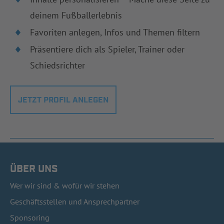
deinem Fußballerlebnis
Favoriten anlegen, Infos und Themen filtern
Präsentiere dich als Spieler, Trainer oder
Schiedsrichter
JETZT PROFIL ANLEGEN
ÜBER UNS
Wer wir sind & wofür wir stehen
Geschäftsstellen und Ansprechpartner
Sponsoring