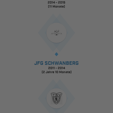
2014 - 2015
(11 Monate)
JFG SCHWANBERG
2011 - 2014
(2 Jahre 10 Monate)