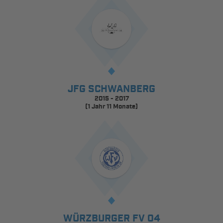
JFG SCHWANBERG
2015 - 2017
(1 Jahr 11 Monate)
WÜRZBURGER FV 04