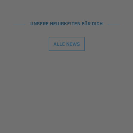
UNSERE NEUIGKEITEN FÜR DICH
ALLE NEWS