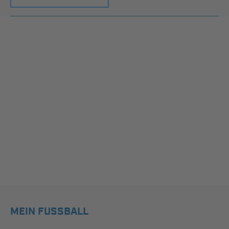
MEIN FUSSBALL