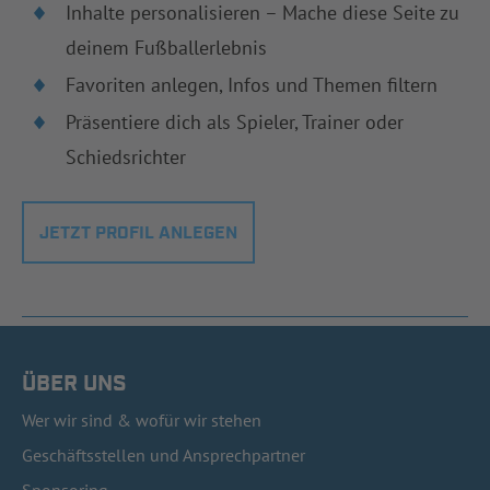
Inhalte personalisieren – Mache diese Seite zu
deinem Fußballerlebnis
Favoriten anlegen, Infos und Themen filtern
Präsentiere dich als Spieler, Trainer oder
Schiedsrichter
JETZT PROFIL ANLEGEN
ÜBER UNS
Wer wir sind & wofür wir stehen
Geschäftsstellen und Ansprechpartner