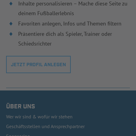
Inhalte personalisieren – Mache diese Seite zu
deinem Fußballerlebnis
Favoriten anlegen, Infos und Themen filtern
Präsentiere dich als Spieler, Trainer oder
Schiedsrichter
JETZT PROFIL ANLEGEN
ÜBER UNS
Wer wir sind & wofür wir stehen
Geschäftsstellen und Ansprechpartner