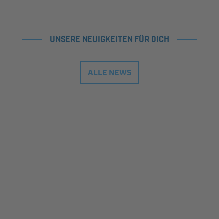
UNSERE NEUIGKEITEN FÜR DICH
ALLE NEWS