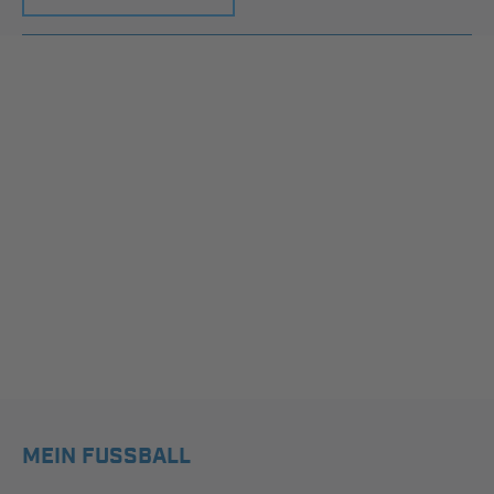
MEIN FUSSBALL