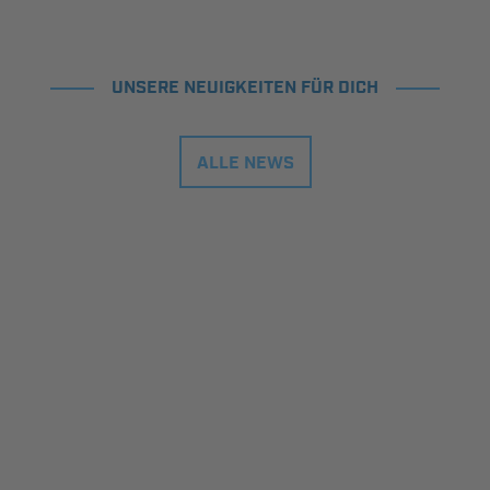
UNSERE NEUIGKEITEN FÜR DICH
ALLE NEWS