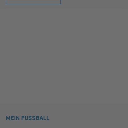
MEIN FUSSBALL