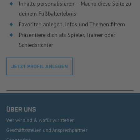
Inhalte personalisieren – Mache diese Seite zu
deinem Fußballerlebnis
Favoriten anlegen, Infos und Themen filtern
Präsentiere dich als Spieler, Trainer oder
Schiedsrichter
JETZT PROFIL ANLEGEN
ÜBER UNS
Wer wir sind & wofür wir stehen
Geschäftsstellen und Ansprechpartner