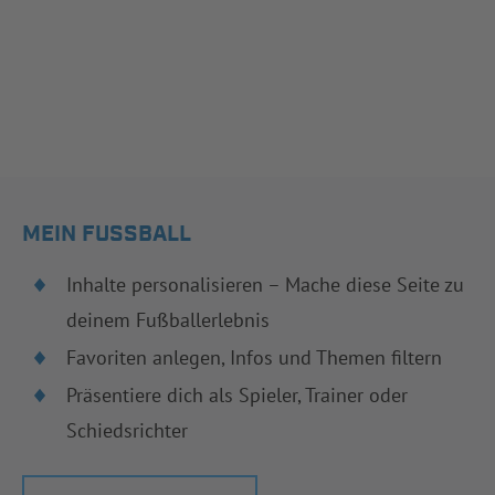
MEIN FUSSBALL
Inhalte personalisieren – Mache diese Seite zu
deinem Fußballerlebnis
Favoriten anlegen, Infos und Themen filtern
Präsentiere dich als Spieler, Trainer oder
Schiedsrichter