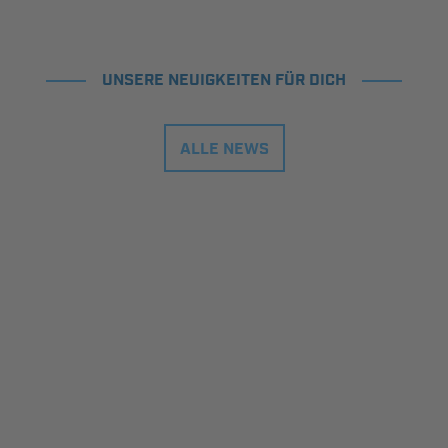
UNSERE NEUIGKEITEN FÜR DICH
ALLE NEWS