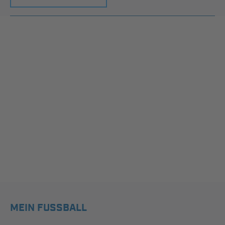
MEIN FUSSBALL