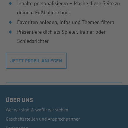
Inhalte personalisieren – Mache diese Seite zu
deinem Fußballerlebnis
Favoriten anlegen, Infos und Themen filtern
Präsentiere dich als Spieler, Trainer oder
Schiedsrichter
JETZT PROFIL ANLEGEN
ÜBER UNS
Wer wir sind & wofür wir stehen
Geschäftsstellen und Ansprechpartner