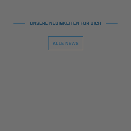
UNSERE NEUIGKEITEN FÜR DICH
ALLE NEWS