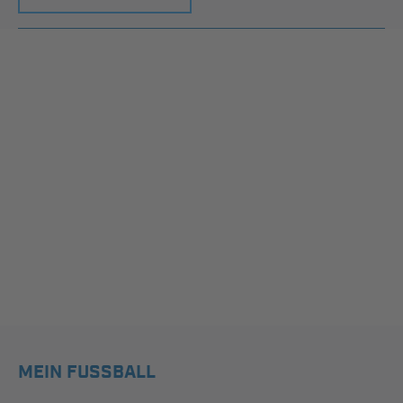
MEIN FUSSBALL