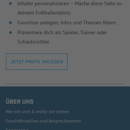
Inhalte personalisieren – Mache diese Seite zu
deinem Fußballerlebnis
Favoriten anlegen, Infos und Themen filtern
Präsentiere dich als Spieler, Trainer oder
Schiedsrichter
JETZT PROFIL ANLEGEN
ÜBER UNS
Wer wir sind & wofür wir stehen
Geschäftsstellen und Ansprechpartner