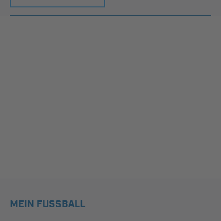
MEIN FUSSBALL