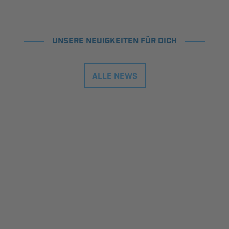
UNSERE NEUIGKEITEN FÜR DICH
ALLE NEWS