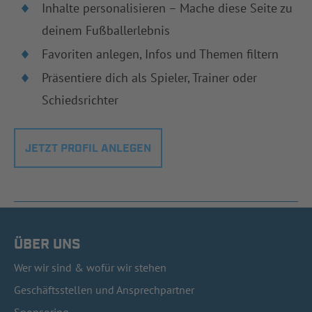
Inhalte personalisieren – Mache diese Seite zu
deinem Fußballerlebnis
Favoriten anlegen, Infos und Themen filtern
Präsentiere dich als Spieler, Trainer oder
Schiedsrichter
JETZT PROFIL ANLEGEN
ÜBER UNS
Wer wir sind & wofür wir stehen
Geschäftsstellen und Ansprechpartner