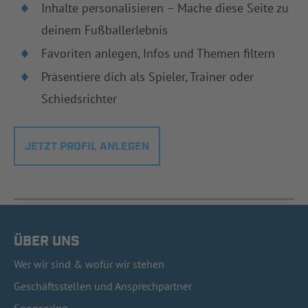
Inhalte personalisieren – Mache diese Seite zu
deinem Fußballerlebnis
Favoriten anlegen, Infos und Themen filtern
Präsentiere dich als Spieler, Trainer oder
Schiedsrichter
JETZT PROFIL ANLEGEN
ÜBER UNS
Wer wir sind & wofür wir stehen
Geschäftsstellen und Ansprechpartner