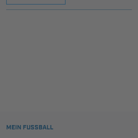
MEIN FUSSBALL