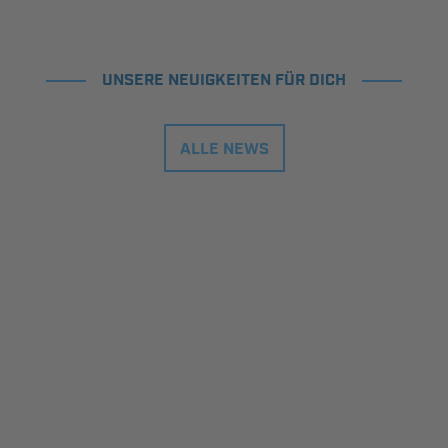
UNSERE NEUIGKEITEN FÜR DICH
ALLE NEWS