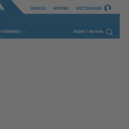
SPIELPLUS
INFOTHEK
JETZT EINLOGGEN
R VERBAND
Suche / Vereine