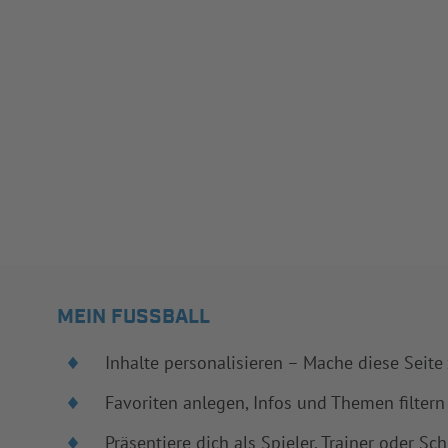
MEIN FUSSBALL
Inhalte personalisieren – Mache diese Seite
Favoriten anlegen, Infos und Themen filtern
Präsentiere dich als Spieler, Trainer oder Sch