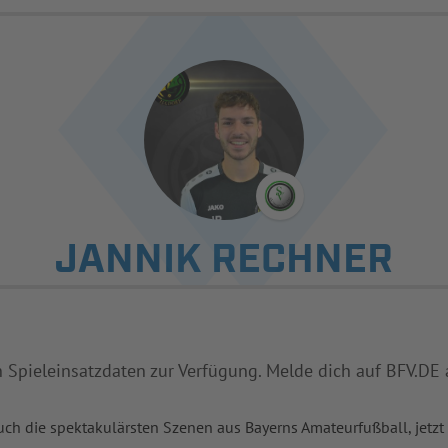
JANNIK RECHNER
n Spieleinsatzdaten zur Verfügung. Melde dich auf BFV.DE 
uch die spektakulärsten Szenen aus Bayerns Amateurfußball, jetzt