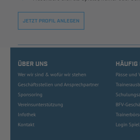
JETZT PROFIL ANLEGEN
ÜBER UNS
HÄUFIG
Wer wir sind & wofür wir stehen
Pässe und 
Geschäftsstellen und Ansprechpartner
Traineraus
Sponsoring
Schulungsa
Vereinsunterstützung
BFV-Geschä
Infothek
Trainerbörs
Kontakt
Login Spie