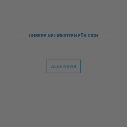
UNSERE NEUIGKEITEN FÜR DICH
ALLE NEWS