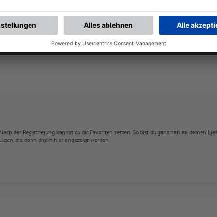
BONNIERE DEN BFV-WHATSAPP-KANAL!
Nach der Registrierung kannst du dir Favoriten setzen. So bist du ganz nah an deinen Li
Ligen, die dann direkt hier angezeigt werden.