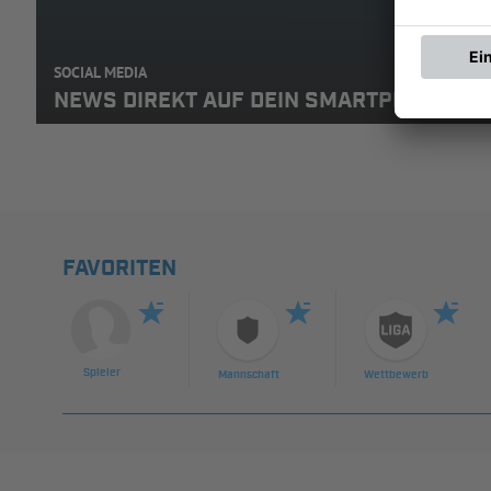
SOCIAL MEDIA
NEWS DIREKT AUF DEIN SMARTPHONE: A
FAVORITEN
Spieler
Mannschaft
Wettbewerb