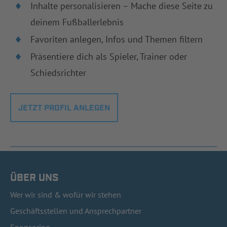
Inhalte personalisieren – Mache diese Seite zu
deinem Fußballerlebnis
Favoriten anlegen, Infos und Themen filtern
Präsentiere dich als Spieler, Trainer oder
Schiedsrichter
JETZT PROFIL ANLEGEN
ÜBER UNS
Wer wir sind & wofür wir stehen
Geschäftsstellen und Ansprechpartner