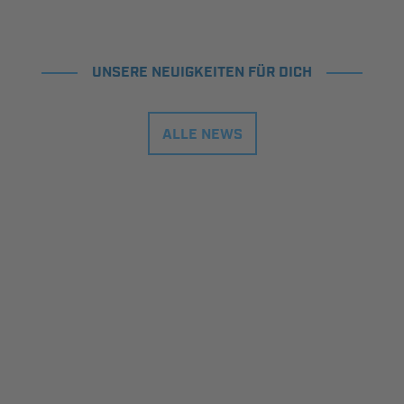
UNSERE NEUIGKEITEN FÜR DICH
ALLE NEWS