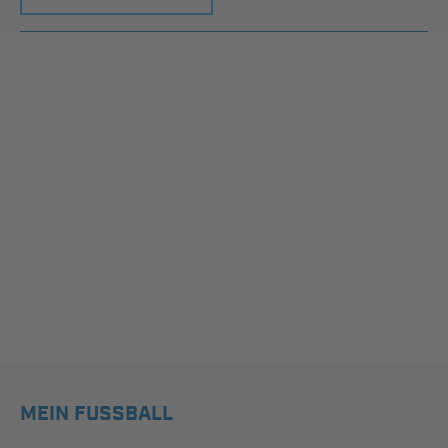
MEIN FUSSBALL