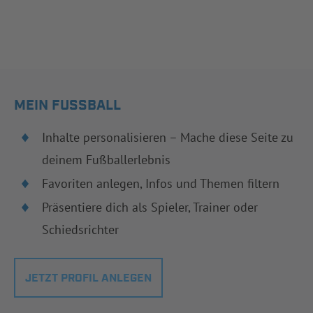
MEIN FUSSBALL
Inhalte personalisieren – Mache diese Seite zu
deinem Fußballerlebnis
Favoriten anlegen, Infos und Themen filtern
Präsentiere dich als Spieler, Trainer oder
Schiedsrichter
JETZT PROFIL ANLEGEN