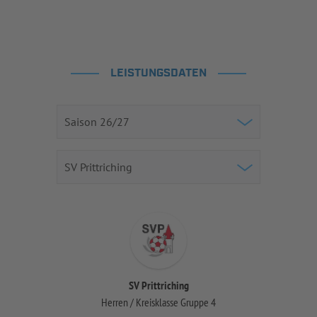
LEISTUNGSDATEN
SV Prittriching
Herren / Kreisklasse Gruppe 4