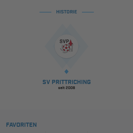
HISTORIE
SV PRITTRICHING
seit 2006
FAVORITEN