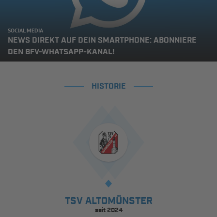
SOCIAL MEDIA
NEWS DIREKT AUF DEIN SMARTPHONE: ABONNIERE
DEN BFV-WHATSAPP-KANAL!
HISTORIE
TSV ALTOMÜNSTER
seit 2024