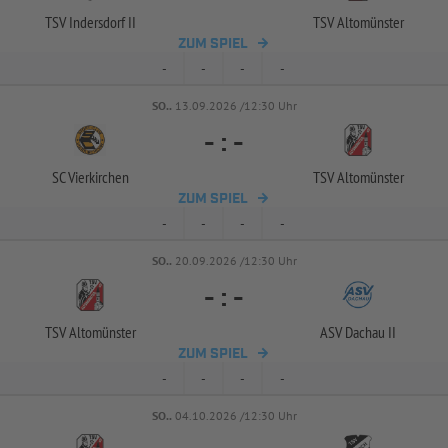
TSV Indersdorf II
TSV Altomünster
ZUM SPIEL
-
-
-
-
SO..
13.09.2026 /12:30 Uhr
-
:
-
SC Vierkirchen
TSV Altomünster
ZUM SPIEL
-
-
-
-
SO..
20.09.2026 /12:30 Uhr
-
:
-
TSV Altomünster
ASV Dachau II
ZUM SPIEL
-
-
-
-
SO..
04.10.2026 /12:30 Uhr