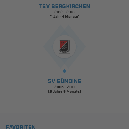
TSV BERGKIRCHEN
2012 - 2013
(1 Jahr 4 Monate)
SV GÜNDING
2006 - 2011
(5 Jahre 6 Monate)
FAVORITEN