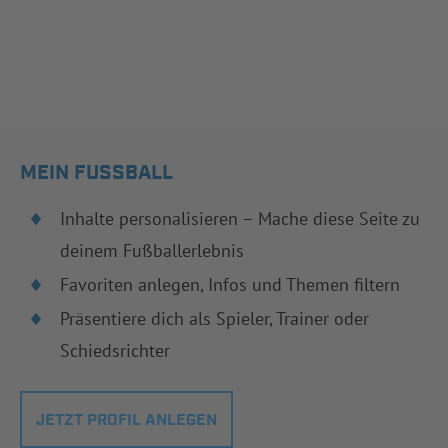
MEIN FUSSBALL
Inhalte personalisieren – Mache diese Seite zu
deinem Fußballerlebnis
Favoriten anlegen, Infos und Themen filtern
Präsentiere dich als Spieler, Trainer oder
Schiedsrichter
JETZT PROFIL ANLEGEN