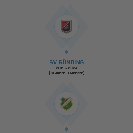
SV GÜNDING
2013 - 2024
(10 Jahre 11 Monate)