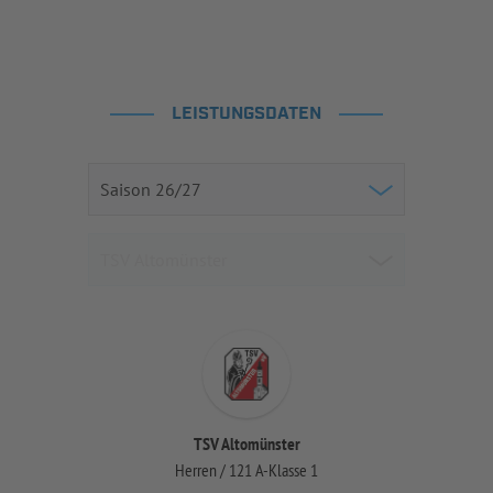
LEISTUNGSDATEN
TSV Altomünster
Herren / 121 A-Klasse 1