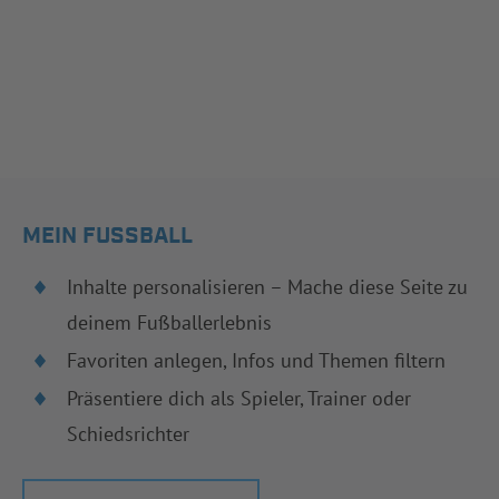
MEIN FUSSBALL
Inhalte personalisieren – Mache diese Seite zu
deinem Fußballerlebnis
Favoriten anlegen, Infos und Themen filtern
Präsentiere dich als Spieler, Trainer oder
Schiedsrichter