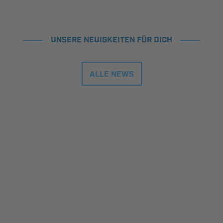
UNSERE NEUIGKEITEN FÜR DICH
ALLE NEWS