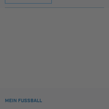
MEIN FUSSBALL