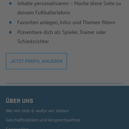
Inhalte personalisieren – Mache diese Seite zu
deinem Fußballerlebnis
Favoriten anlegen, Infos und Themen filtern
Präsentiere dich als Spieler, Trainer oder
Schiedsrichter
JETZT PROFIL ANLEGEN
ÜBER UNS
Wer wir sind & wofür wir stehen
Geschäftsstellen und Ansprechpartner