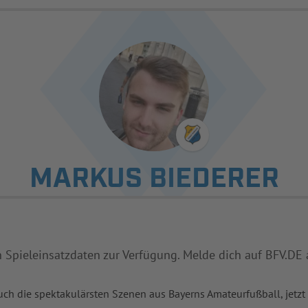
MARKUS BIEDERER
n Spieleinsatzdaten zur Verfügung. Melde dich auf BFV.DE 
uch die spektakulärsten Szenen aus Bayerns Amateurfußball, jetzt