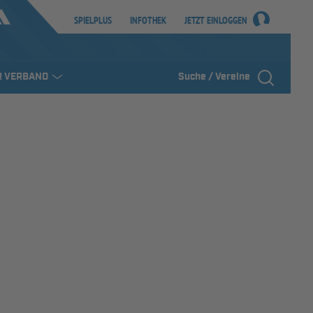
SPIELPLUS
INFOTHEK
JETZT EINLOGGEN
R VERBAND
Suche / Vereine