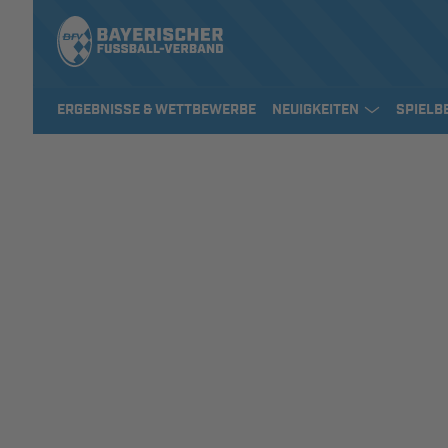
ERGEBNISSE & WETTBEWERBE
NEUIGKEITEN
SPIELB