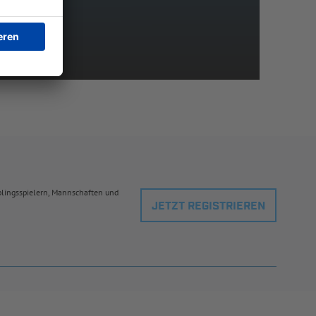
eblingsspielern, Mannschaften und
JETZT REGISTRIEREN