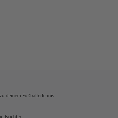
 zu deinem Fußballerlebnis
iedsrichter