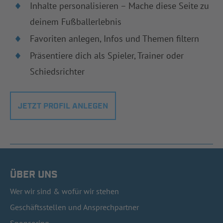
Inhalte personalisieren – Mache diese Seite zu
deinem Fußballerlebnis
Favoriten anlegen, Infos und Themen filtern
Präsentiere dich als Spieler, Trainer oder
Schiedsrichter
JETZT PROFIL ANLEGEN
ÜBER UNS
Wer wir sind & wofür wir stehen
Geschäftsstellen und Ansprechpartner