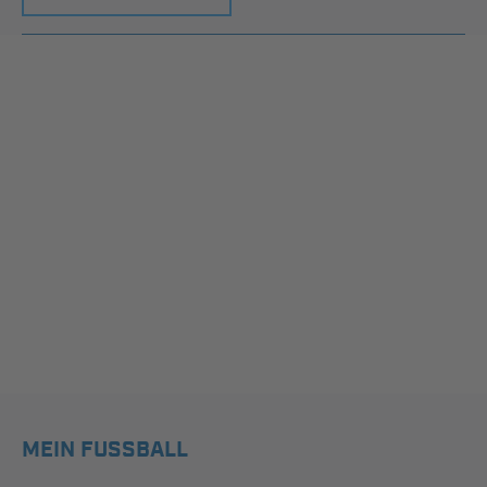
MEIN FUSSBALL