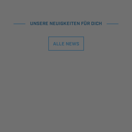
UNSERE NEUIGKEITEN FÜR DICH
ALLE NEWS