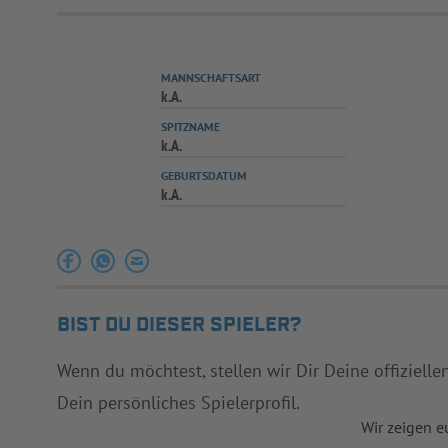
MANNSCHAFTSART
k.A.
SPITZNAME
k.A.
GEBURTSDATUM
k.A.
BIST DU DIESER SPIELER?
Wenn du möchtest, stellen wir Dir Deine offizielle
Dein persönliches Spielerprofil.
Wir zeigen e