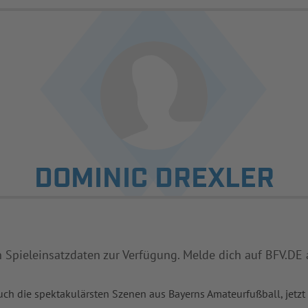
DOMINIC DREXLER
n Spieleinsatzdaten zur Verfügung. Melde dich auf BFV.DE 
uch die spektakulärsten Szenen aus Bayerns Amateurfußball, jetzt