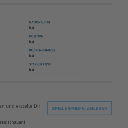
NATIONALITÄT
k.A.
POSITION
k.A.
RÜCKENNUMMER
k.A.
STARKER FUSS
k.A.
an und erstelle Dir
SPIELERPROFIL ANLEGEN
 reinschauen!