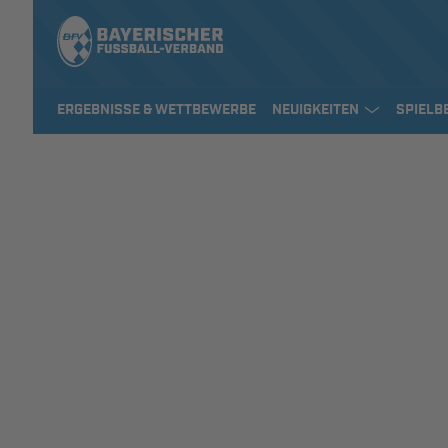
ERGEBNISSE & WETTBEWERBE
NEUIGKEITEN
SPIELB