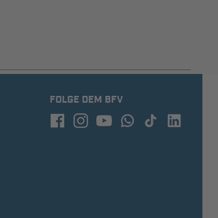
FOLGE DEM BFV