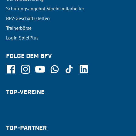
Schulungsangebot Vereinsmitarbeiter
BFV-Geschäftsstellen
Trainerbörse
Login SpielPlus
FOLGE DEM BFV
TOP-VEREINE
TOP-PARTNER