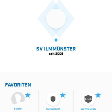
SV ILMMÜNSTER
seit 2006
FAVORITEN
Spieler
Mannschaft
Wettbewerb