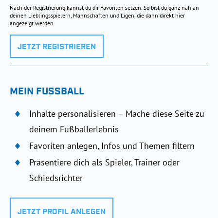
Nach der Registrierung kannst du dir Favoriten setzen. So bist du ganz nah an
deinen Lieblingsspielern, Mannschaften und Ligen, die dann direkt hier
angezeigt werden.
JETZT REGISTRIEREN
MEIN FUSSBALL
Inhalte personalisieren – Mache diese Seite zu
deinem Fußballerlebnis
Favoriten anlegen, Infos und Themen filtern
Präsentiere dich als Spieler, Trainer oder
Schiedsrichter
JETZT PROFIL ANLEGEN