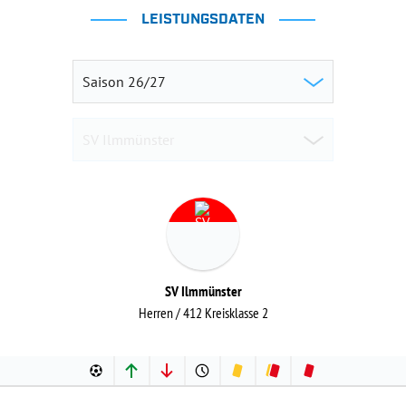
LEISTUNGSDATEN
SV Ilmmünster
Herren / 412 Kreisklasse 2