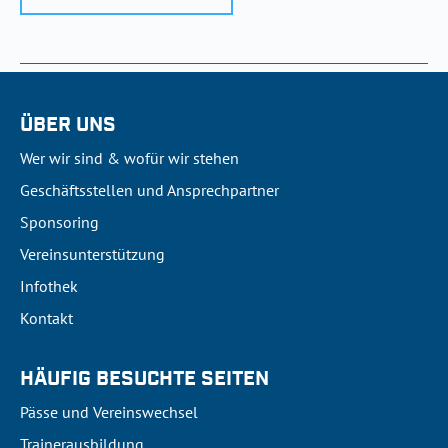
ÜBER UNS
Wer wir sind & wofür wir stehen
Geschäftsstellen und Ansprechpartner
Sponsoring
Vereinsunterstützung
Infothek
Kontakt
HÄUFIG BESUCHTE SEITEN
Pässe und Vereinswechsel
Trainerausbildung