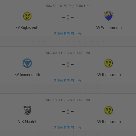
SA..
31.10.2026 /13:00 Uhr
-
:
-
SV Riglasreuth
SV Wildenreuth
ZUM SPIEL
-
-
-
-
-
-
-
SO..
08.11.2026 /13:00 Uhr
-
:
-
SV Immenreuth
SV Riglasreuth
ZUM SPIEL
-
-
-
-
-
-
-
SO..
15.11.2026 /13:00 Uhr
-
:
-
VfB Mantel
SV Riglasreuth
ZUM SPIEL
-
-
-
-
-
-
-