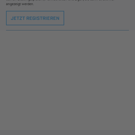
angezeigt werden.
JETZT REGISTRIEREN