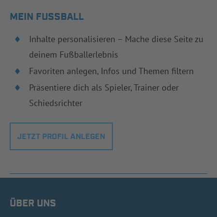
MEIN FUSSBALL
Inhalte personalisieren – Mache diese Seite zu
deinem Fußballerlebnis
Favoriten anlegen, Infos und Themen filtern
Präsentiere dich als Spieler, Trainer oder
Schiedsrichter
JETZT PROFIL ANLEGEN
ÜBER UNS