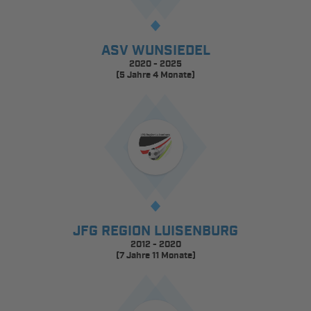
ASV WUNSIEDEL
2020 - 2025
(5 Jahre 4 Monate)
JFG REGION LUISENBURG
2012 - 2020
(7 Jahre 11 Monate)