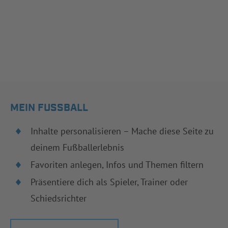
MEIN FUSSBALL
Inhalte personalisieren – Mache diese Seite zu
deinem Fußballerlebnis
Favoriten anlegen, Infos und Themen filtern
Präsentiere dich als Spieler, Trainer oder
Schiedsrichter