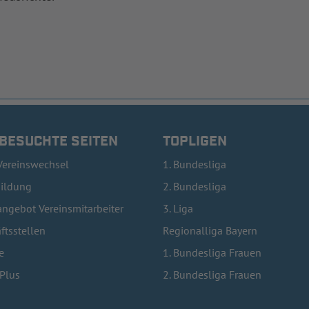
 BESUCHTE SEITEN
TOPLIGEN
Vereinswechsel
1. Bundesliga
bildung
2. Bundesliga
ngebot Vereinsmitarbeiter
3. Liga
ftsstellen
Regionalliga Bayern
e
1. Bundesliga Frauen
lPlus
2. Bundesliga Frauen