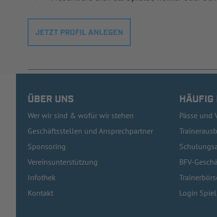
JETZT PROFIL ANLEGEN
ÜBER UNS
HÄUFIG
Wer wir sind & wofür wir stehen
Pässe und 
Geschäftsstellen und Ansprechpartner
Traineraus
Sponsoring
Schulungsa
Vereinsunterstützung
BFV-Geschä
Infothek
Trainerbörs
Kontakt
Login Spie