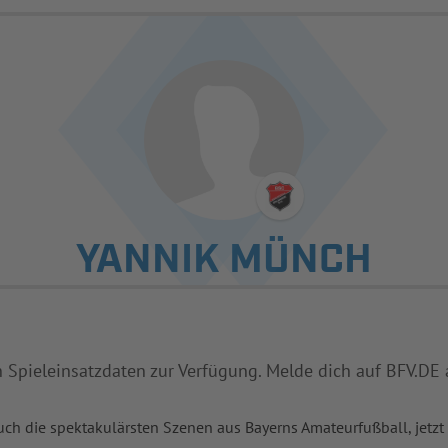
YANNIK MÜNCH
n Spieleinsatzdaten zur Verfügung. Melde dich auf BFV.DE 
uch die spektakulärsten Szenen aus Bayerns Amateurfußball, jetzt