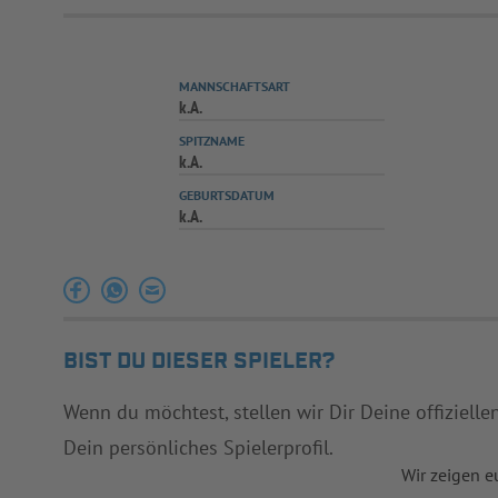
MANNSCHAFTSART
k.A.
SPITZNAME
k.A.
GEBURTSDATUM
k.A.
BIST DU DIESER SPIELER?
Wenn du möchtest, stellen wir Dir Deine offizielle
Dein persönliches Spielerprofil.
Wir zeigen e