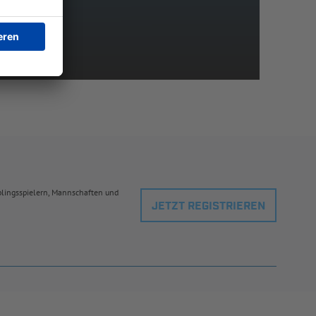
eblingsspielern, Mannschaften und
JETZT REGISTRIEREN