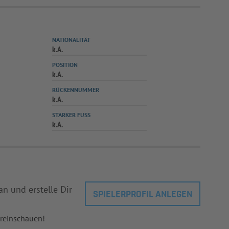
NATIONALITÄT
k.A.
POSITION
k.A.
RÜCKENNUMMER
k.A.
STARKER FUSS
k.A.
an und erstelle Dir
SPIELERPROFIL ANLEGEN
 reinschauen!