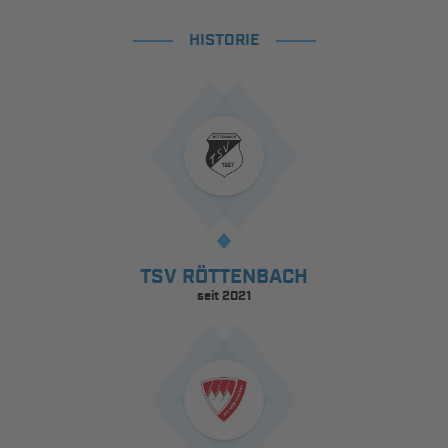
HISTORIE
TSV RÖTTENBACH
seit 2021