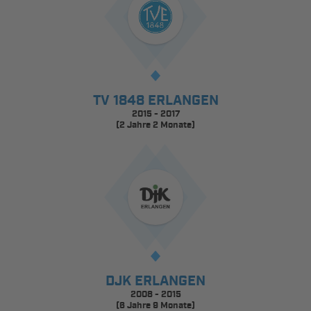
TV 1848 ERLANGEN
2015 - 2017
(2 Jahre 2 Monate)
DJK ERLANGEN
2008 - 2015
(6 Jahre 9 Monate)