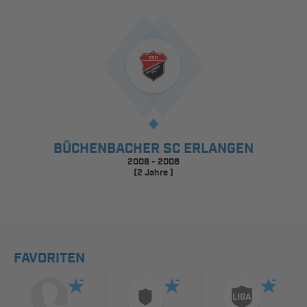
BÜCHENBACHER SC ERLANGEN
2006 - 2008
(2 Jahre )
FAVORITEN