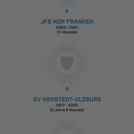
JFG NDR FRANKEN
2020 - 2021
(11 Monate)
SV HENSTEDT-ULZBURG
2017 - 2020
(2 Jahre 9 Monate)