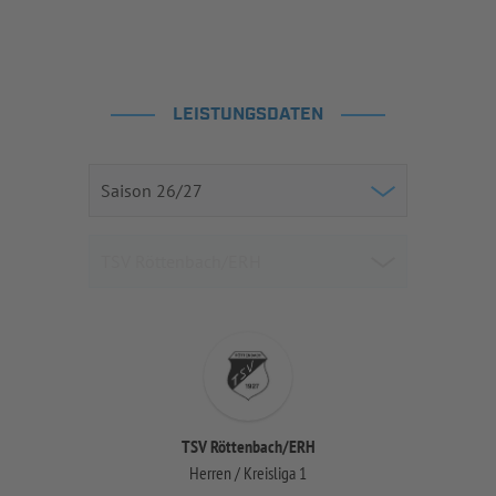
LEISTUNGSDATEN
TSV Röttenbach/ERH
Herren / Kreisliga 1