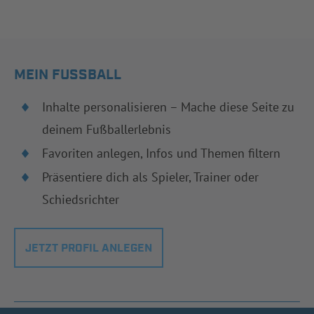
MEIN FUSSBALL
Inhalte personalisieren – Mache diese Seite zu
deinem Fußballerlebnis
Favoriten anlegen, Infos und Themen filtern
Präsentiere dich als Spieler, Trainer oder
Schiedsrichter
JETZT PROFIL ANLEGEN