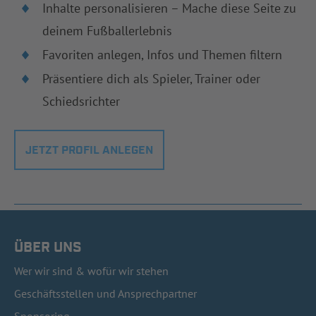
Inhalte personalisieren – Mache diese Seite zu
deinem Fußballerlebnis
Favoriten anlegen, Infos und Themen filtern
Präsentiere dich als Spieler, Trainer oder
Schiedsrichter
JETZT PROFIL ANLEGEN
ÜBER UNS
Wer wir sind & wofür wir stehen
Geschäftsstellen und Ansprechpartner