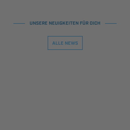
UNSERE NEUIGKEITEN FÜR DICH
ALLE NEWS