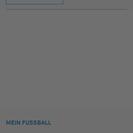
MEIN FUSSBALL