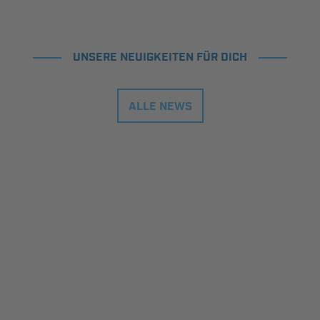
UNSERE NEUIGKEITEN FÜR DICH
ALLE NEWS