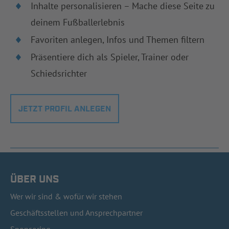
Inhalte personalisieren – Mache diese Seite zu
deinem Fußballerlebnis
Favoriten anlegen, Infos und Themen filtern
Präsentiere dich als Spieler, Trainer oder
Schiedsrichter
JETZT PROFIL ANLEGEN
ÜBER UNS
Wer wir sind & wofür wir stehen
Geschäftsstellen und Ansprechpartner