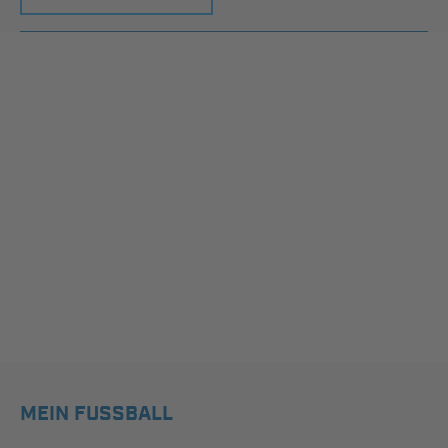
MEIN FUSSBALL