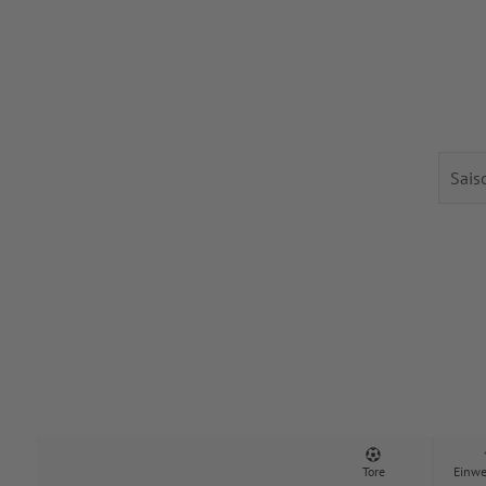
Tore
Einwe