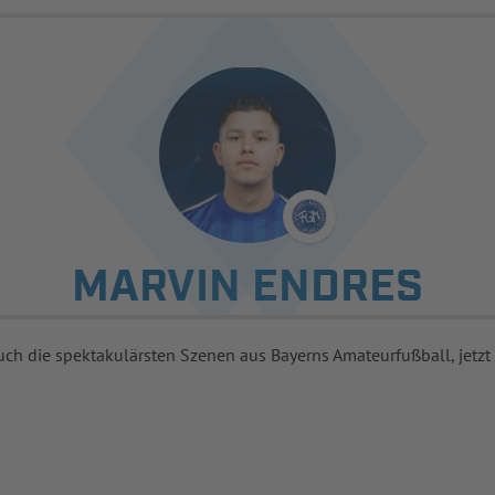
MARVIN ENDRES
uch die spektakulärsten Szenen aus Bayerns Amateurfußball, jetzt