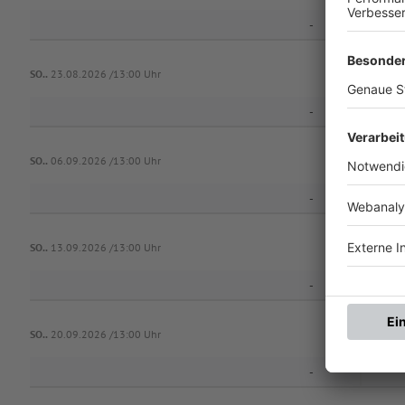
-
FG Mark
SO..
23.08.2026 /13:00 Uhr
-
FG Mark
SO..
06.09.2026 /13:00 Uhr
-
SO..
13.09.2026 /13:00 Uhr
-
FG Mark
SO..
20.09.2026 /13:00 Uhr
-