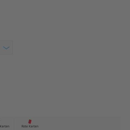
 Karten
Rote Karten