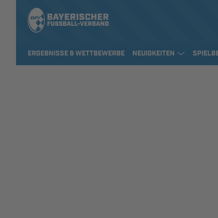
ERGEBNISSE & WETTBEWERBE
NEUIGKEITEN
SPIELB