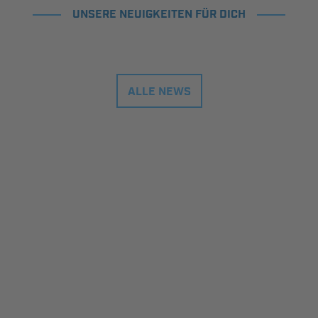
UNSERE NEUIGKEITEN FÜR DICH
ALLE NEWS