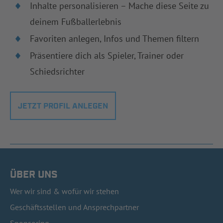
Inhalte personalisieren – Mache diese Seite zu
deinem Fußballerlebnis
Favoriten anlegen, Infos und Themen filtern
Präsentiere dich als Spieler, Trainer oder
Schiedsrichter
JETZT PROFIL ANLEGEN
ÜBER UNS
Wer wir sind & wofür wir stehen
Geschäftsstellen und Ansprechpartner