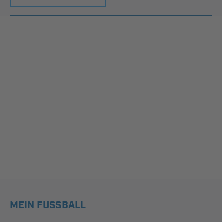
MEIN FUSSBALL