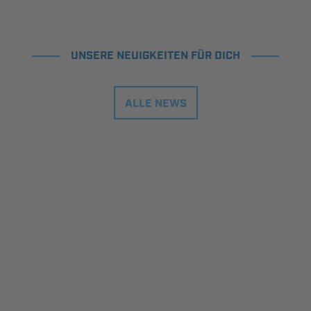
UNSERE NEUIGKEITEN FÜR DICH
ALLE NEWS