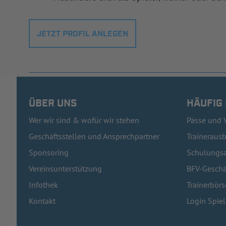
JETZT PROFIL ANLEGEN
ÜBER UNS
HÄUFIG
Wer wir sind & wofür wir stehen
Pässe und 
Geschäftsstellen und Ansprechpartner
Traineraus
Sponsoring
Schulungsa
Vereinsunterstützung
BFV-Geschä
Infothek
Trainerbörs
Kontakt
Login Spie