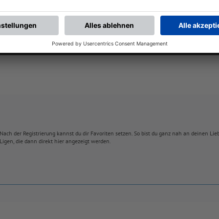
BONNIERE DEN BFV-WHATSAPP-KANAL!
Nach der Registrierung kannst du dir Favoriten setzen. So bist du ganz nah an deinen Li
Ligen, die dann direkt hier angezeigt werden.