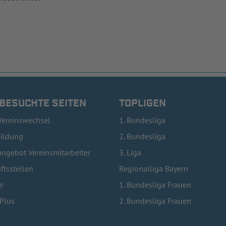
 BESUCHTE SEITEN
TOPLIGEN
Vereinswechsel
1. Bundesliga
bildung
2. Bundesliga
ngebot Vereinsmitarbeiter
3. Liga
ftsstellen
Regionalliga Bayern
e
1. Bundesliga Frauen
lPlus
2. Bundesliga Frauen