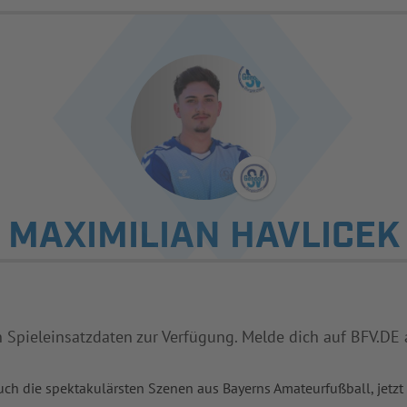
MAXIMILIAN HAVLICEK
n Spieleinsatzdaten zur Verfügung. Melde dich auf BFV.DE 
uch die spektakulärsten Szenen aus Bayerns Amateurfußball, jetzt