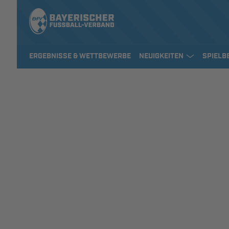
ERGEBNISSE & WETTBEWERBE
NEUIGKEITEN
SPIELB