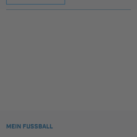
MEIN FUSSBALL