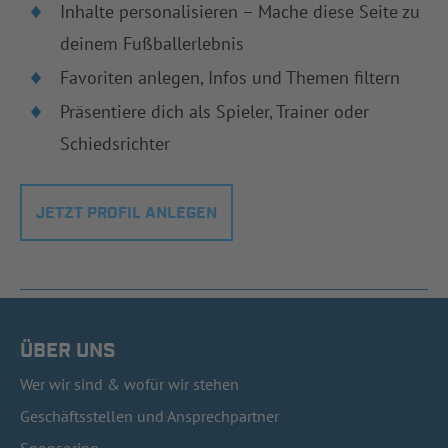
Inhalte personalisieren – Mache diese Seite zu
deinem Fußballerlebnis
Favoriten anlegen, Infos und Themen filtern
Präsentiere dich als Spieler, Trainer oder
Schiedsrichter
JETZT PROFIL ANLEGEN
ÜBER UNS
Wer wir sind & wofür wir stehen
Geschäftsstellen und Ansprechpartner