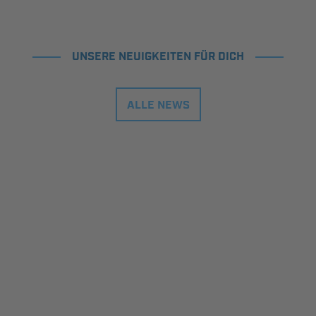
UNSERE NEUIGKEITEN FÜR DICH
ALLE NEWS