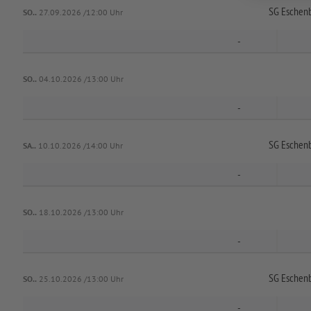
SG Eschenb
SO..
27.09.2026 /12:00 Uhr
-
SO..
04.10.2026 /13:00 Uhr
-
SG Eschenb
SA..
10.10.2026 /14:00 Uhr
-
SO..
18.10.2026 /13:00 Uhr
-
SG Eschenb
SO..
25.10.2026 /13:00 Uhr
-