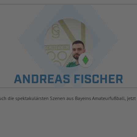
ANDREAS FISCHER
uch die spektakulärsten Szenen aus Bayerns Amateurfußball, jetzt