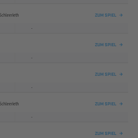
Schleerieth
ZUM SPIEL
-
ZUM SPIEL
-
ZUM SPIEL
-
Schleerieth
ZUM SPIEL
-
ZUM SPIEL