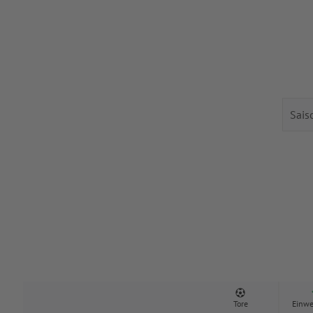
Tore
Einwe