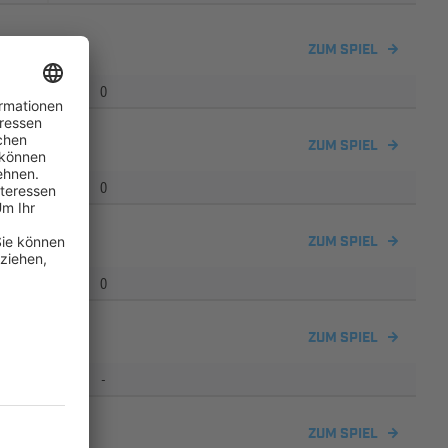
Schleerieth
ZUM SPIEL
0
ZUM SPIEL
0
Schleerieth
ZUM SPIEL
0
ZUM SPIEL
-
im
ZUM SPIEL