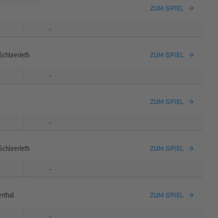
ZUM SPIEL
-
Schleerieth
ZUM SPIEL
-
ZUM SPIEL
-
Schleerieth
ZUM SPIEL
-
erthal
ZUM SPIEL
-