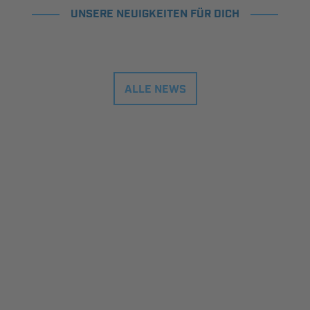
UNSERE NEUIGKEITEN FÜR DICH
ALLE NEWS