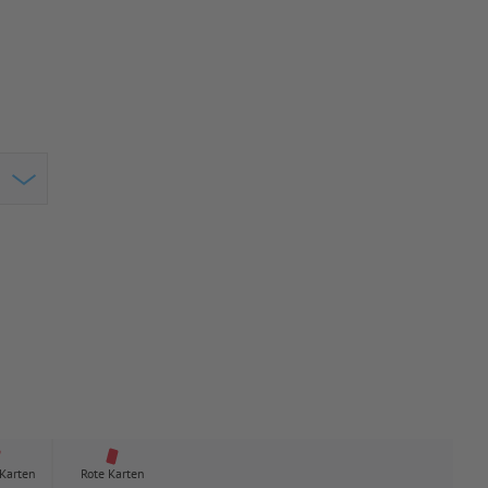
 Karten
Rote Karten