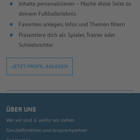
Inhalte personalisieren – Mache diese Seite zu
deinem Fußballerlebnis
Favoriten anlegen, Infos und Themen filtern
Präsentiere dich als Spieler, Trainer oder
Schiedsrichter
JETZT PROFIL ANLEGEN
ÜBER UNS
Wer wir sind & wofür wir stehen
Geschäftsstellen und Ansprechpartner