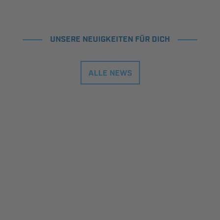
UNSERE NEUIGKEITEN FÜR DICH
ALLE NEWS