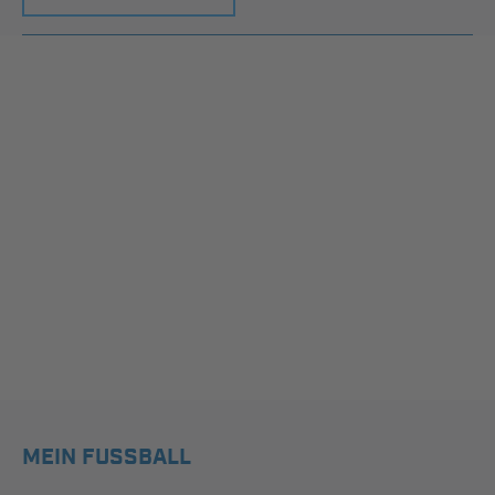
MEIN FUSSBALL