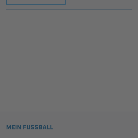
MEIN FUSSBALL