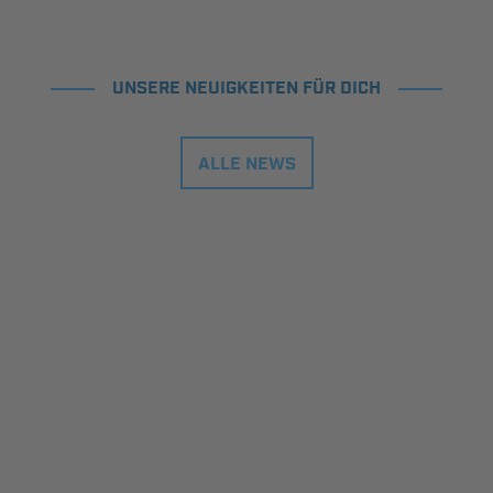
UNSERE NEUIGKEITEN FÜR DICH
ALLE NEWS