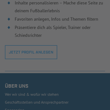
Inhalte personalisieren – Mache diese Seite zu
deinem Fußballerlebnis
Favoriten anlegen, Infos und Themen filtern
Präsentiere dich als Spieler, Trainer oder
Schiedsrichter
JETZT PROFIL ANLEGEN
ÜBER UNS
Wer wir sind & wofür wir stehen
Geschäftsstellen und Ansprechpartner