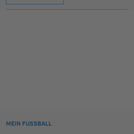
MEIN FUSSBALL