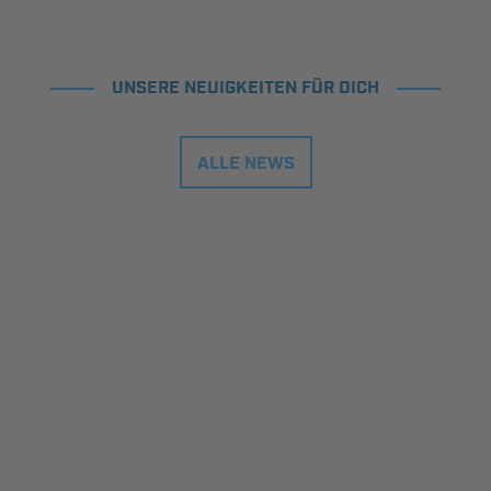
UNSERE NEUIGKEITEN FÜR DICH
ALLE NEWS