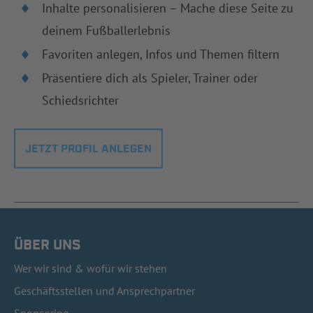
Inhalte personalisieren – Mache diese Seite zu
deinem Fußballerlebnis
Favoriten anlegen, Infos und Themen filtern
Präsentiere dich als Spieler, Trainer oder
Schiedsrichter
JETZT PROFIL ANLEGEN
ÜBER UNS
Wer wir sind & wofür wir stehen
Geschäftsstellen und Ansprechpartner