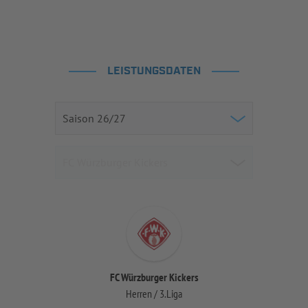
LEISTUNGSDATEN
FC Würzburger Kickers
Herren / 3.Liga