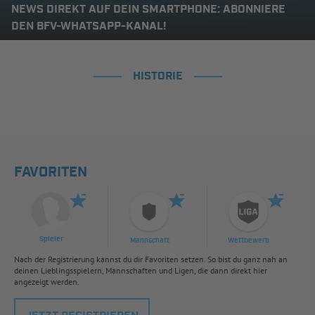
NEWS DIREKT AUF DEIN SMARTPHONE: ABONNIERE
DEN BFV-WHATSAPP-KANAL!
HISTORIE
FAVORITEN
Spieler
Mannschaft
Wettbewerb
Nach der Registrierung kannst du dir Favoriten setzen. So bist du ganz nah an
deinen Lieblingsspielern, Mannschaften und Ligen, die dann direkt hier
angezeigt werden.