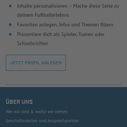
Inhalte personalisieren – Mache diese Seite zu
deinem Fußballerlebnis
Favoriten anlegen, Infos und Themen filtern
Präsentiere dich als Spieler, Trainer oder
Schiedsrichter
JETZT PROFIL ANLEGEN
ÜBER UNS
Wer wir sind & wofür wir stehen
Geschäftsstellen und Ansprechpartner