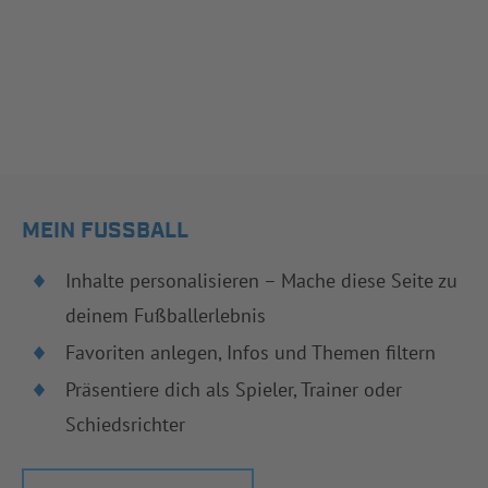
MEIN FUSSBALL
Inhalte personalisieren – Mache diese Seite zu
deinem Fußballerlebnis
Favoriten anlegen, Infos und Themen filtern
Präsentiere dich als Spieler, Trainer oder
Schiedsrichter