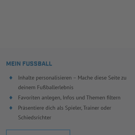
MEIN FUSSBALL
Inhalte personalisieren – Mache diese Seite zu
deinem Fußballerlebnis
Favoriten anlegen, Infos und Themen filtern
Präsentiere dich als Spieler, Trainer oder
Schiedsrichter