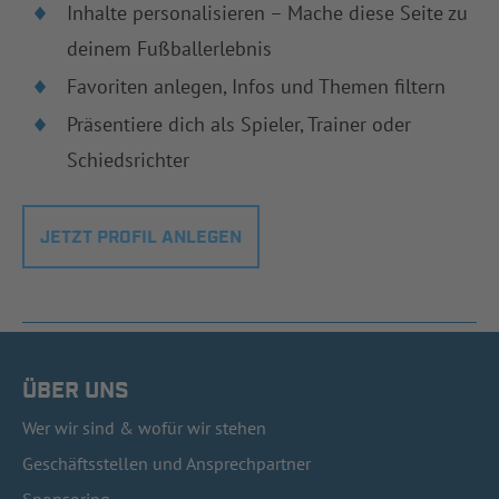
Inhalte personalisieren – Mache diese Seite zu
deinem Fußballerlebnis
Favoriten anlegen, Infos und Themen filtern
Präsentiere dich als Spieler, Trainer oder
Schiedsrichter
JETZT PROFIL ANLEGEN
ÜBER UNS
Wer wir sind & wofür wir stehen
Geschäftsstellen und Ansprechpartner