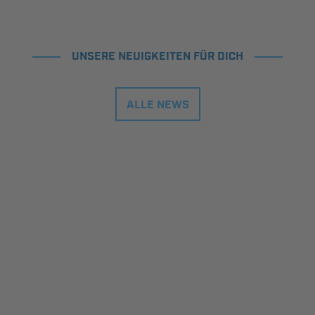
UNSERE NEUIGKEITEN FÜR DICH
ALLE NEWS