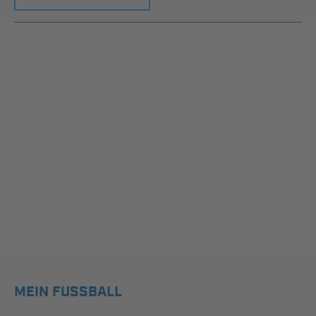
MEIN FUSSBALL