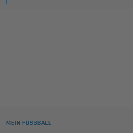
MEIN FUSSBALL