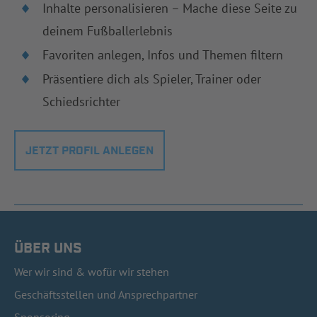
Inhalte personalisieren – Mache diese Seite zu
deinem Fußballerlebnis
Favoriten anlegen, Infos und Themen filtern
Präsentiere dich als Spieler, Trainer oder
Schiedsrichter
JETZT PROFIL ANLEGEN
ÜBER UNS
Wer wir sind & wofür wir stehen
Geschäftsstellen und Ansprechpartner