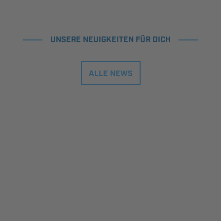
UNSERE NEUIGKEITEN FÜR DICH
ALLE NEWS