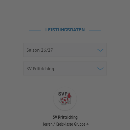
LEISTUNGSDATEN
SV Prittriching
Herren / Kreisklasse Gruppe 4