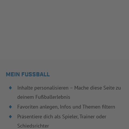
MEIN FUSSBALL
Inhalte personalisieren – Mache diese Seite zu
deinem Fußballerlebnis
Favoriten anlegen, Infos und Themen filtern
Präsentiere dich als Spieler, Trainer oder
Schiedsrichter