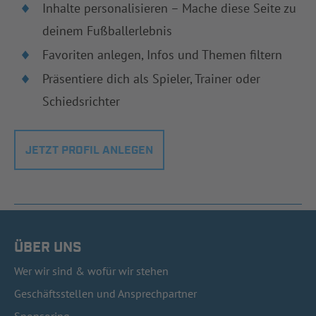
Inhalte personalisieren – Mache diese Seite zu
deinem Fußballerlebnis
Favoriten anlegen, Infos und Themen filtern
Präsentiere dich als Spieler, Trainer oder
Schiedsrichter
JETZT PROFIL ANLEGEN
ÜBER UNS
Wer wir sind & wofür wir stehen
Geschäftsstellen und Ansprechpartner