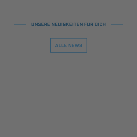
UNSERE NEUIGKEITEN FÜR DICH
ALLE NEWS