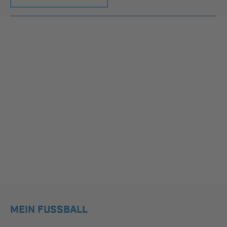
MEIN FUSSBALL