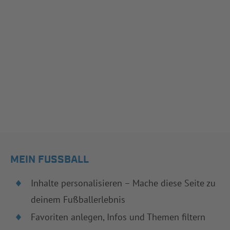
MEIN FUSSBALL
Inhalte personalisieren – Mache diese Seite zu
deinem Fußballerlebnis
Favoriten anlegen, Infos und Themen filtern