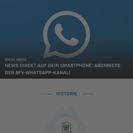
SOCIAL MEDIA
NEWS DIREKT AUF DEIN SMARTPHONE: ABONNIERE
DEN BFV-WHATSAPP-KANAL!
HISTORIE