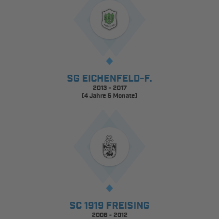
SG EICHENFELD-F.
2013 - 2017
(4 Jahre 5 Monate)
SC 1919 FREISING
2006 - 2012