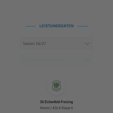
LEISTUNGSDATEN
SG Eichenfeld-Freising
Herren / 426 A-Klasse 6