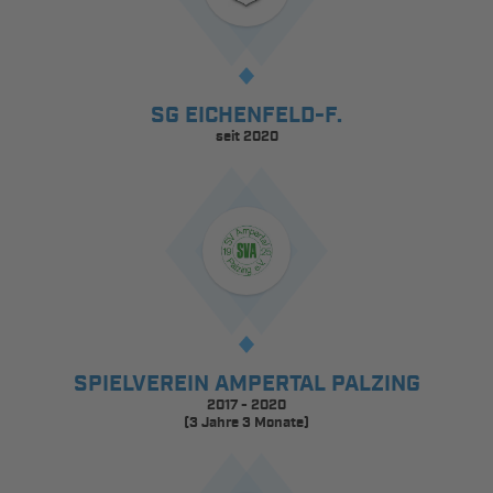
SG EICHENFELD-F.
seit 2020
SPIELVEREIN AMPERTAL PALZING
2017 - 2020
(3 Jahre 3 Monate)