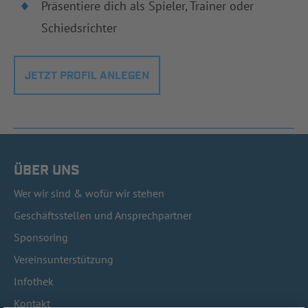
Präsentiere dich als Spieler, Trainer oder
Schiedsrichter
JETZT PROFIL ANLEGEN
ÜBER UNS
Wer wir sind & wofür wir stehen
Geschäftsstellen und Ansprechpartner
Sponsoring
Vereinsunterstützung
Infothek
Kontakt