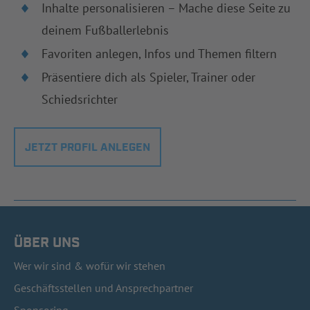
Inhalte personalisieren – Mache diese Seite zu
deinem Fußballerlebnis
Favoriten anlegen, Infos und Themen filtern
Präsentiere dich als Spieler, Trainer oder
Schiedsrichter
JETZT PROFIL ANLEGEN
ÜBER UNS
Wer wir sind & wofür wir stehen
Geschäftsstellen und Ansprechpartner