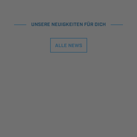
UNSERE NEUIGKEITEN FÜR DICH
ALLE NEWS