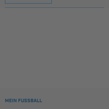
MEIN FUSSBALL