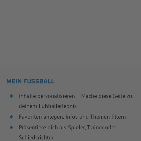
MEIN FUSSBALL
Inhalte personalisieren – Mache diese Seite zu
deinem Fußballerlebnis
Favoriten anlegen, Infos und Themen filtern
Präsentiere dich als Spieler, Trainer oder
Schiedsrichter