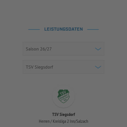
LEISTUNGSDATEN
TSV Siegsdorf
Herren / Kreisliga 2 Inn/Salzach